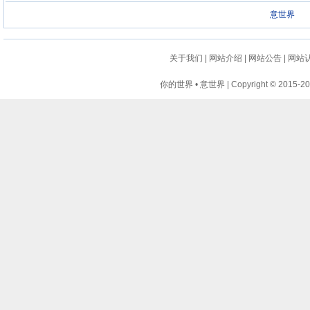
意世界
关于我们
|
网站介绍
|
网站公告
|
网站
你的世界 • 意世界 | Copyright © 2015-2024 